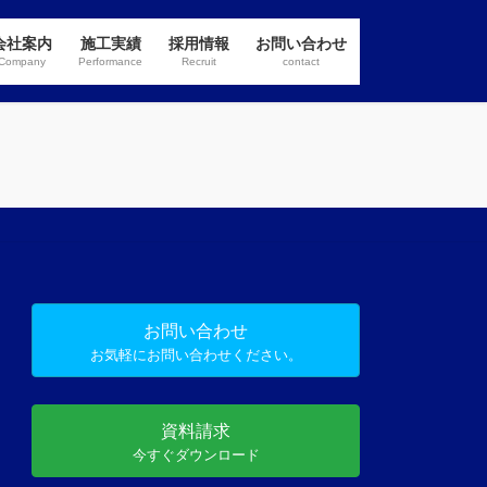
会社案内
施工実績
採用情報
お問い合わせ
Company
Performance
Recruit
contact
お問い合わせ
お気軽にお問い合わせください。
資料請求
今すぐダウンロード