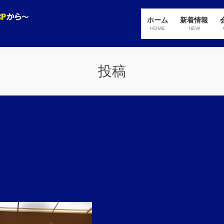
ホーム
新着情報
HOME
NEW
投稿