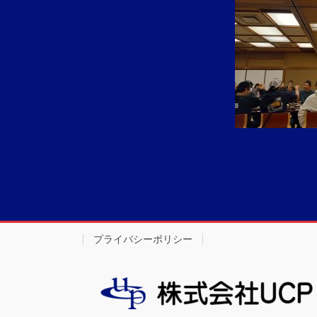
プライバシーポリシー